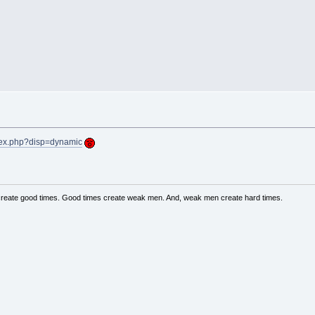
index.php?disp=dynamic
create good times. Good times create weak men. And, weak men create hard times.