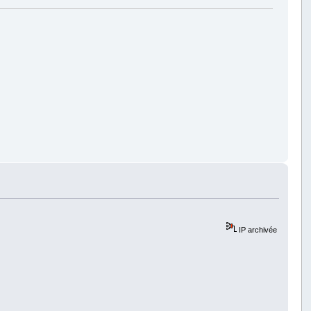
IP archivée