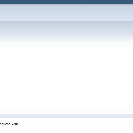
nscrivez-vous