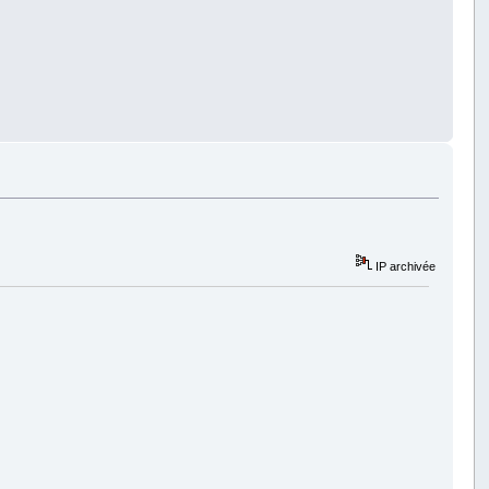
IP archivée