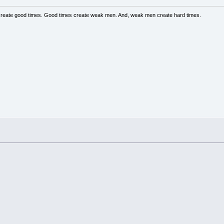
create good times. Good times create weak men. And, weak men create hard times.