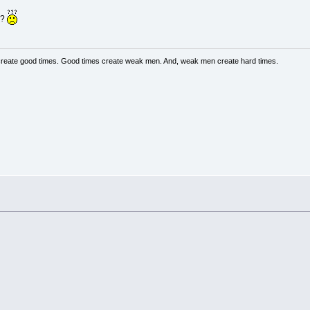
 ?
create good times. Good times create weak men. And, weak men create hard times.