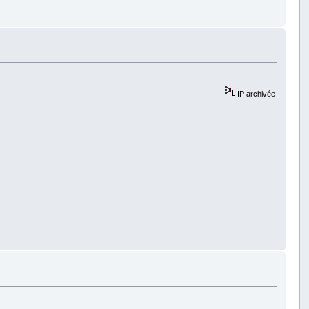
IP archivée