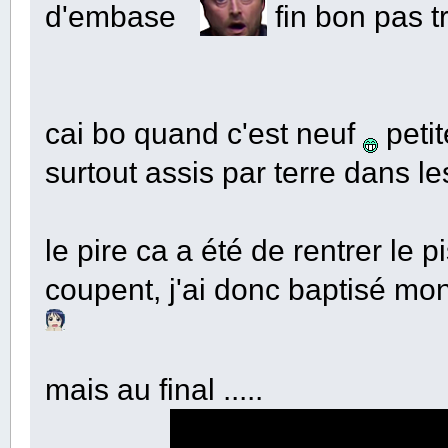
d'embase
fin bon pas tr
cai bo quand c'est neuf
petit
surtout assis par terre dans l
le pire ca a été de rentrer le 
coupent, j'ai donc baptisé 
mais au final .....