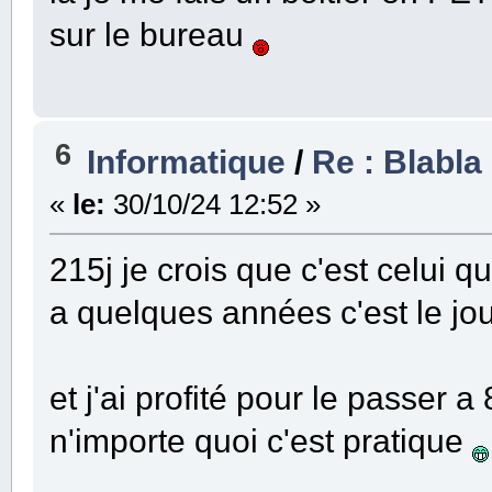
sur le bureau
6
Informatique
/
Re : Blabla 
«
le:
30/10/24 12:52 »
215j je crois que c'est celui que 
a quelques années c'est le jou
et j'ai profité pour le passer
n'importe quoi c'est pratique