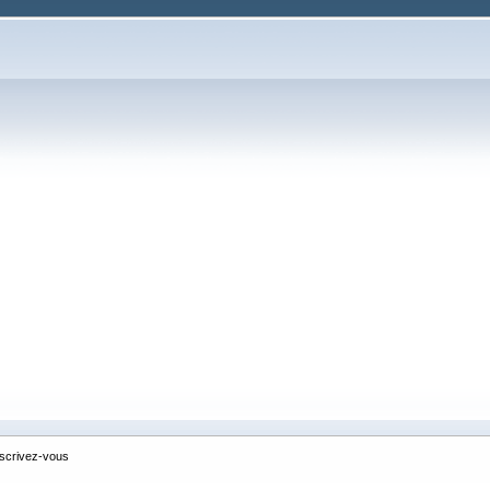
nscrivez-vous