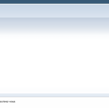
nscrivez-vous