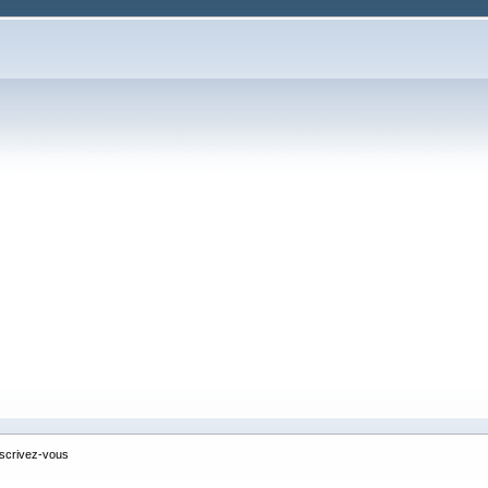
nscrivez-vous