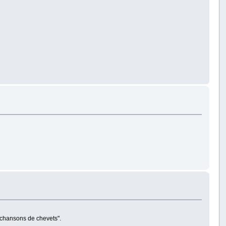
 "chansons de chevets".