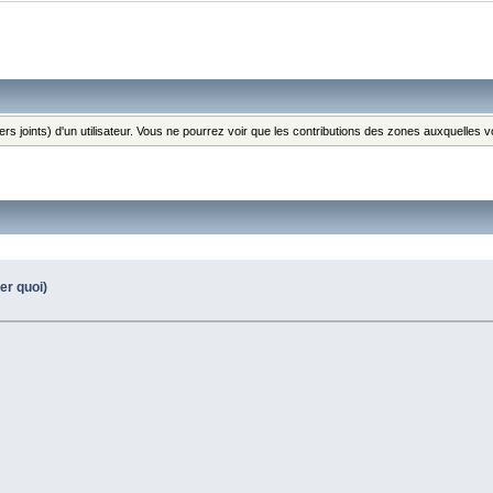
ers joints) d'un utilisateur. Vous ne pourrez voir que les contributions des zones auxquelles
ver quoi)