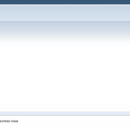
nscrivez-vous