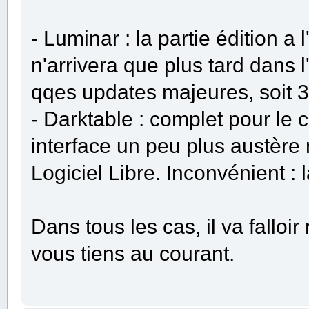
- Luminar : la partie édition a 
n'arrivera que plus tard dans l
qqes updates majeures, soit 3
- Darktable : complet pour le c
interface un peu plus austère 
Logiciel Libre. Inconvénient : 
Dans tous les cas, il va falloi
vous tiens au courant.