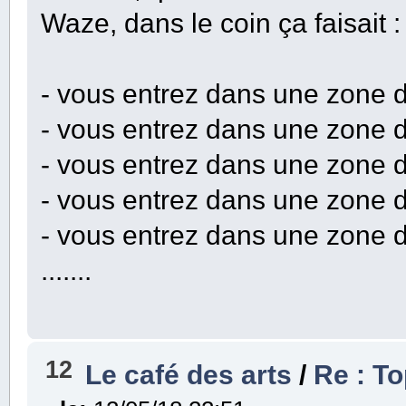
Waze, dans le coin ça faisait :
- vous entrez dans une zone d
- vous entrez dans une zone d
- vous entrez dans une zone d
- vous entrez dans une zone d
- vous entrez dans une zone d
.......
12
Le café des arts
/
Re : T