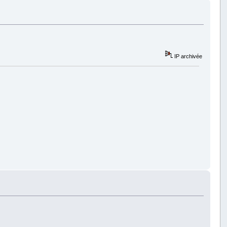
IP archivée