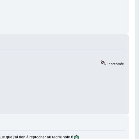
IP archivée
ue que j'ai rien à reprocher au redmi note 8