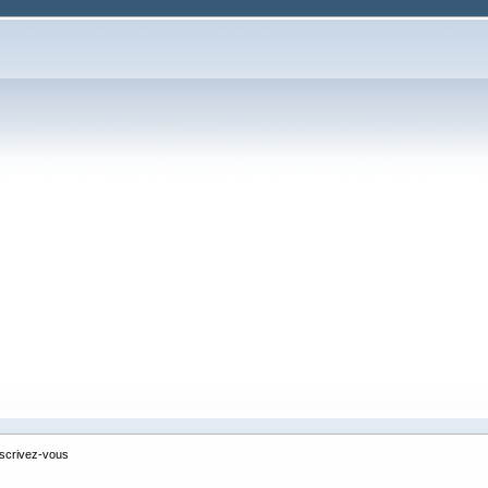
nscrivez-vous