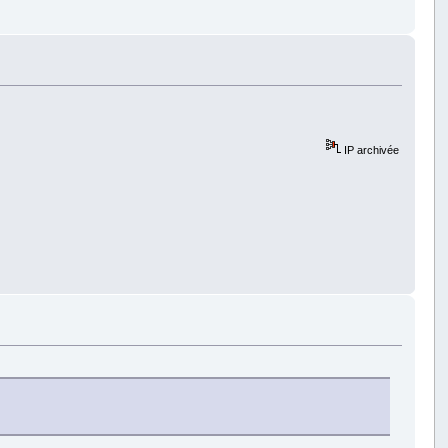
IP archivée