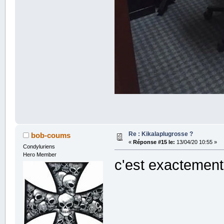
Re : Kikalaplugrosse ?
bob-coums
«
Réponse #15 le:
13/04/20 10:55 »
Condyluriens
Hero Member
c'est exactemen