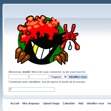
Bienvenue,
Invité
. Merci de
vous connecter
ou de
vous inscrire
.
Connexion avec identifiant, mot de passe et durée de la session
Accueil
Mes drapeaux
Upload Image
Calendrier
Aide
Identifiez-vous
In