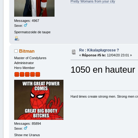
Pretty Womans from your city
Messages: 4967
Sexe:
Spermatozoide de taupe
Re : Kikalaplugrosse ?
Bitman
«
Réponse #5 le:
12/04/20 23:01 »
Master of Condylures
Administrator
1050 en hauteur 
Hero Member
Hard times create strong men. Strong men c
Messages: 85894
Sexe:
Show me Uranus