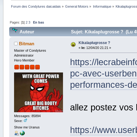
Forum des Condylures daicaidais
»
General Motors
»
Informatique
»
Kikalaplugros
Pages: [
1
]
2
3
En bas
Auteur
Sujet: Kikalaplugrosse ? (Lu 4
Kikalaplugrosse ?
Bitman
«
le:
12/04/20 21:21 »
Master of Condylures
Administrator
https://lecrabein
Hero Member
pc-avec-userbenc
performances-d
allez postez vo
Messages: 85894
Sexe:
https://www.us
Show me Uranus