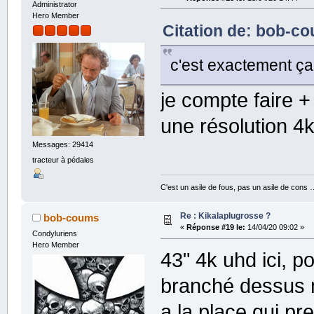
Administrator
Hero Member
Citation de: bob-co
c'est exactement ç
je compte faire 
une résolution 4
Messages: 29414
tracteur à pédales
C'est un asile de fous, pas un asile de cons 
Re : Kikalaplugrosse ?
bob-coums
«
Réponse #19 le:
14/04/20 09:02 »
Condyluriens
Hero Member
43" 4k uhd ici, 
branché dessus m
a la place qui pr