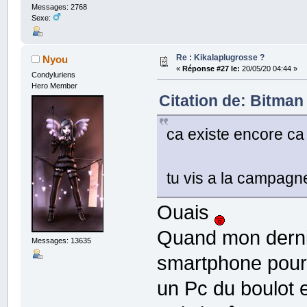
Messages: 2768
Sexe:
Re : Kikalaplugrosse ?
Nyou
«
Réponse #27 le:
20/05/20 04:44 »
Condyluriens
Hero Member
Citation de: Bitman 
ca existe encore ca
tu vis a la campagn
Ouais
Quand mon dernier
Messages: 13635
smartphone pour 
un Pc du boulot 