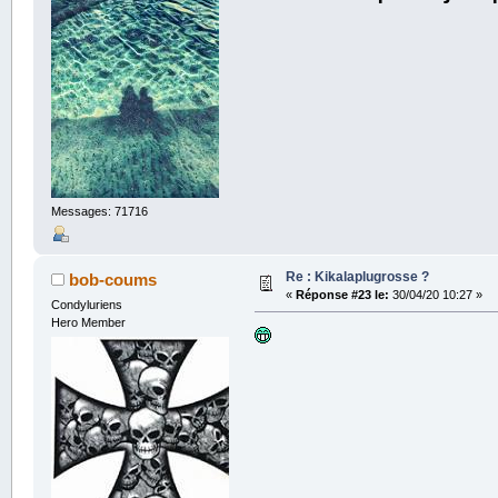
Messages: 71716
Re : Kikalaplugrosse ?
bob-coums
«
Réponse #23 le:
30/04/20 10:27 »
Condyluriens
Hero Member