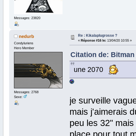
Messages: 23820
Re : Kikalaplugrosse ?
nedurb
«
Réponse #16 le:
13/04/20 10:55 »
Condyluriens
Hero Member
Citation de: Bitman 
une 2070
Messages: 2768
Sexe:
je surveille vag
mais j'aimerais d
peu les 32" mais
place pour tout 