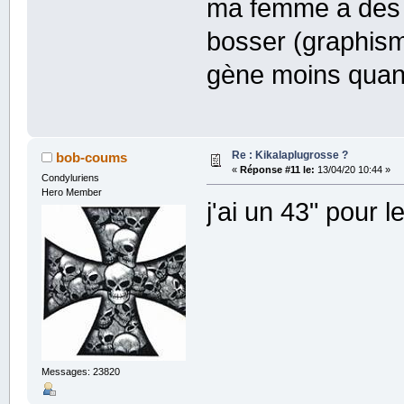
ma femme a des 
bosser (graphism
gène moins qu
Re : Kikalaplugrosse ?
bob-coums
«
Réponse #11 le:
13/04/20 10:44 »
Condyluriens
Hero Member
j'ai un 43" pour 
Messages: 23820