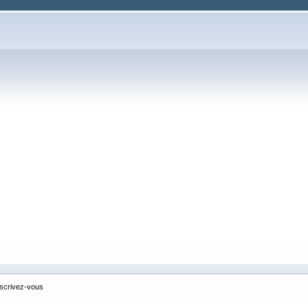
nscrivez-vous