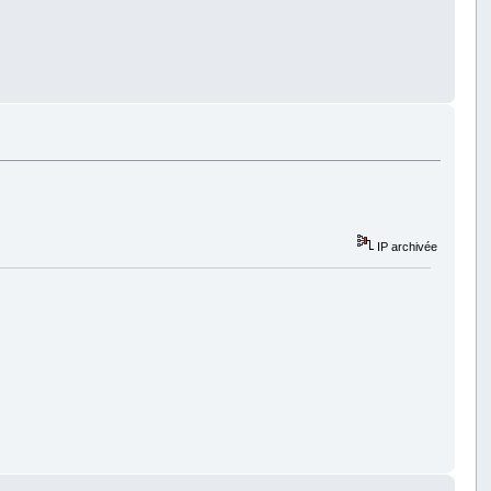
IP archivée