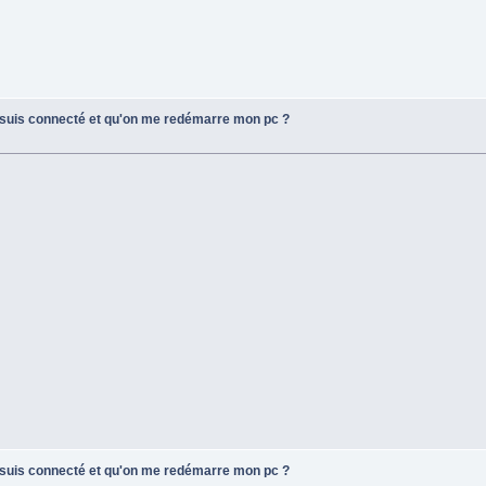
e suis connecté et qu'on me redémarre mon pc ?
e suis connecté et qu'on me redémarre mon pc ?