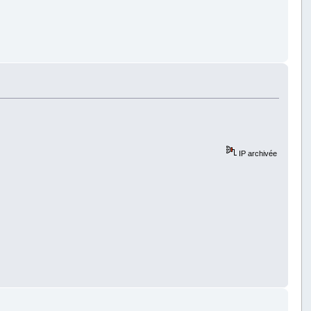
IP archivée