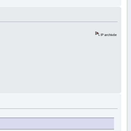
IP archivée