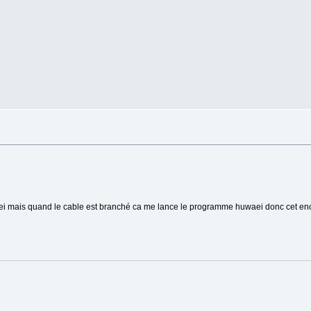
awei mais quand le cable est branché ca me lance le programme huwaei donc cet enc