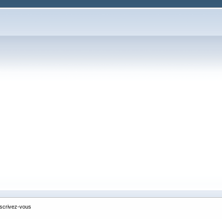
nscrivez-vous