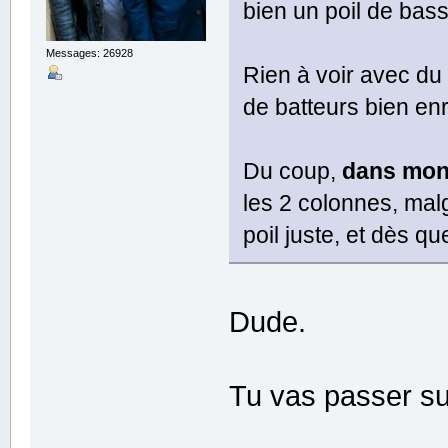
bien un poil de bas
Messages: 26928
Rien à voir avec d
de batteurs bien en
Du coup,
dans mon 
les 2 colonnes, mal
poil juste, et dès qu
Dude.
Tu vas passer sur