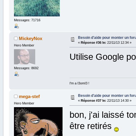
Messages: 71716
Besoin d'aide pour monter un fo
MickeyNox
«
Réponse #36 le:
22/11/13 12:34 »
Hero Member
Utilise Google p
Messages: 8692
I'm a I3omI3 !
Besoin d'aide pour monter un fo
mega-stef
«
Réponse #37 le:
22/11/13 14:30 »
Hero Member
bon, j'ai laissé
être retirés