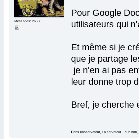
Pour Google Docs
utilisateurs qui 
Messages: 26550
Et même si je cr
que je partage l
je n'en ai pas en
leur donne trop d
Bref, je cherche 
Dans conservateur, il a servateur... euh non