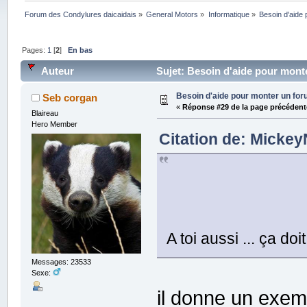
Forum des Condylures daicaidais
»
General Motors
»
Informatique
»
Besoin d'aide
Pages:
1
[
2
]
En bas
Auteur
Sujet: Besoin d'aide pour mont
Besoin d'aide pour monter un fo
Seb corgan
«
Réponse #29 de la page précédent
Blaireau
Hero Member
Citation de: Mickey
A toi aussi ... ça doi
Messages: 23533
Sexe:
il donne un exem