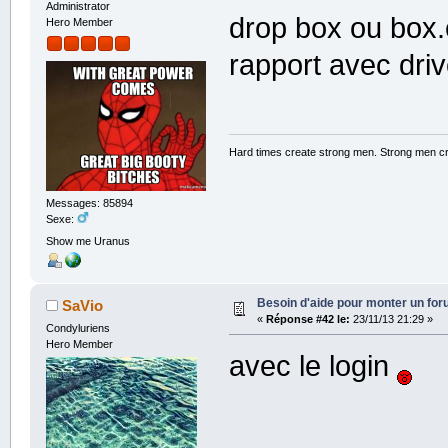
Administrator
drop box ou box.
Hero Member
rapport avec driv
Hard times create strong men. Strong men c
Messages: 85894
Sexe:
Show me Uranus
Besoin d'aide pour monter un fo
SaVio
«
Réponse #42 le:
23/11/13 21:29 »
Condyluriens
Hero Member
avec le login