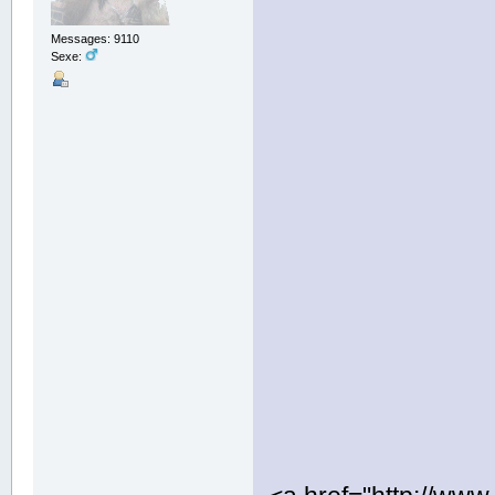
Messages: 9110
Sexe: