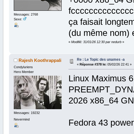
fccccccccccccc
Messages: 2768
ça faisait longt
Sexe:
(du même nom) 
«
Modifié: 31/01/26 12:30 par nedurb
»
Re : Le Topic des unames -a
Rajesh Koothrappali
«
Réponse #378 le:
05/02/26 22:41 »
Condyluriens
Hero Member
Linux Maximus 6
PREEMPT_DYNAM
2026 x86_64 GN
Messages: 19232
Nevermind
Fedora 43 powe