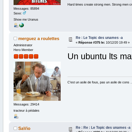
Hard times create strong men. Strong men c
Messages: 85894
Sexe:
Show me Uranus
Re : Le Topic des unames -a
merguez a roulettes
«
Réponse #375 le:
10/12/20 19:49 »
Administrator
Hero Member
Un ubuntu lts m
C'est un asile de fous, pas un asile de cons 
Messages: 29414
tracteur à pédales
Re : Re : Le Topic des unames -a
SaVio