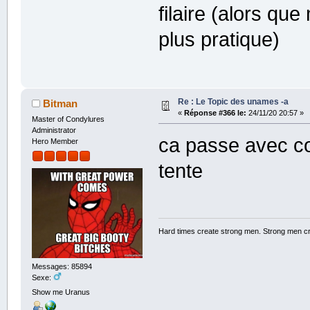
filaire (alors que
plus pratique)
Re : Le Topic des unames -a
Bitman
«
Réponse #366 le:
24/11/20 20:57 »
Master of Condylures
Administrator
ca passe avec c
Hero Member
tente
Hard times create strong men. Strong men c
Messages: 85894
Sexe:
Show me Uranus