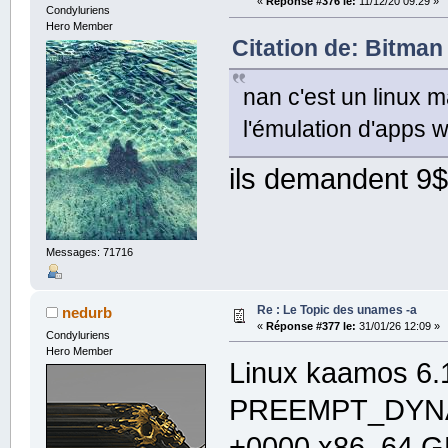
«
Réponse #376 le:
11/12/20 09:29 »
Condyluriens
Hero Member
Citation de: Bitman 
nan c'est un linux 
l'émulation d'apps 
ils demandent 9$ 
Messages: 71716
Re : Le Topic des unames -a
nedurb
«
Réponse #377 le:
31/01/26 12:09 »
Condyluriens
Hero Member
Linux kaamos 6.
PREEMPT_DYNAMI
+0000 x86_64 G