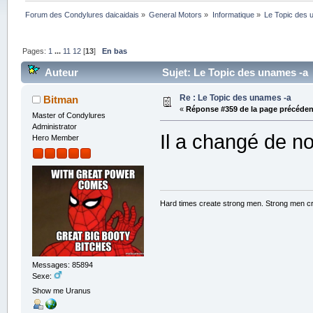
Forum des Condylures daicaidais
»
General Motors
»
Informatique
»
Le Topic des 
Pages:
1
...
11
12
[
13
]
En bas
Auteur
Sujet: Le Topic des unames -a 
Re : Le Topic des unames -a
Bitman
«
Réponse #359 de la page précéden
Master of Condylures
Administrator
Il a changé de 
Hero Member
Hard times create strong men. Strong men c
Messages: 85894
Sexe:
Show me Uranus