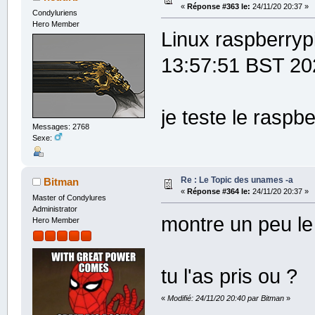
«
Réponse #363 le:
24/11/20 20:37 »
Condyluriens
Hero Member
Linux raspberry
13:57:51 BST 2
je teste le raspb
Messages: 2768
Sexe:
Re : Le Topic des unames -a
Bitman
«
Réponse #364 le:
24/11/20 20:37 »
Master of Condylures
Administrator
montre un peu le
Hero Member
tu l'as pris ou ?
«
Modifié: 24/11/20 20:40 par Bitman
»