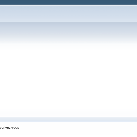
nscrivez-vous