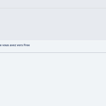
ue vous avez vers Free