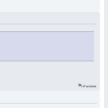
IP archivée