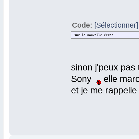
Code:
[Sélectionner]
sur le nouvelle écran
sinon j'peux pas 
Sony
elle mar
et je me rappelle