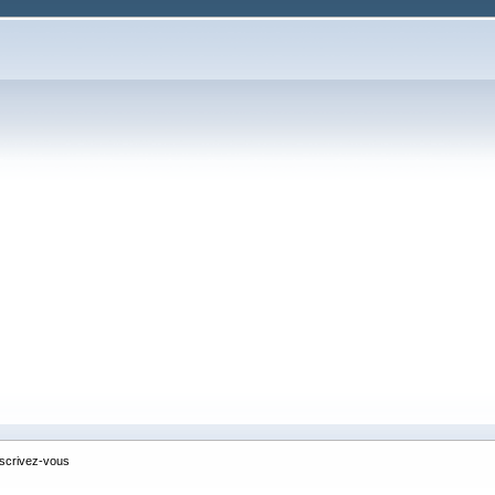
nscrivez-vous